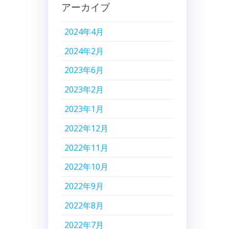
アーカイブ
2024年4月
2024年2月
2023年6月
2023年2月
2023年1月
2022年12月
2022年11月
2022年10月
2022年9月
2022年8月
2022年7月