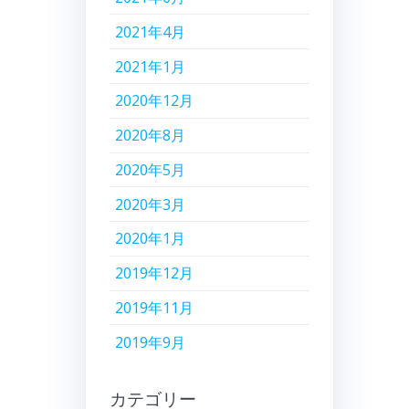
2021年4月
2021年1月
2020年12月
2020年8月
2020年5月
2020年3月
2020年1月
2019年12月
2019年11月
2019年9月
カテゴリー