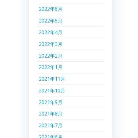
2022年6月
2022年5月
2022年4月
2022年3月
2022年2月
2022年1月
2021年11月
2021年10月
2021年9月
2021年8月
2021年7月
2021年6月