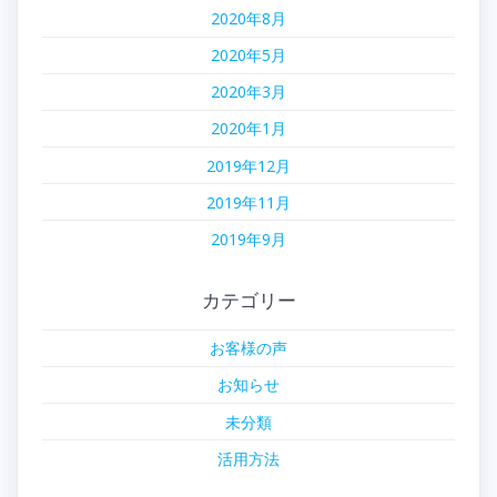
2020年8月
2020年5月
2020年3月
2020年1月
2019年12月
2019年11月
2019年9月
カテゴリー
お客様の声
お知らせ
未分類
活用方法