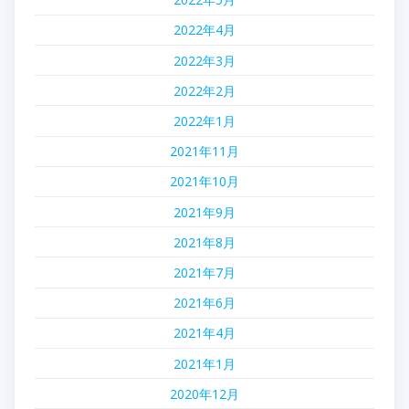
2022年4月
2022年3月
2022年2月
2022年1月
2021年11月
2021年10月
2021年9月
2021年8月
2021年7月
2021年6月
2021年4月
2021年1月
2020年12月