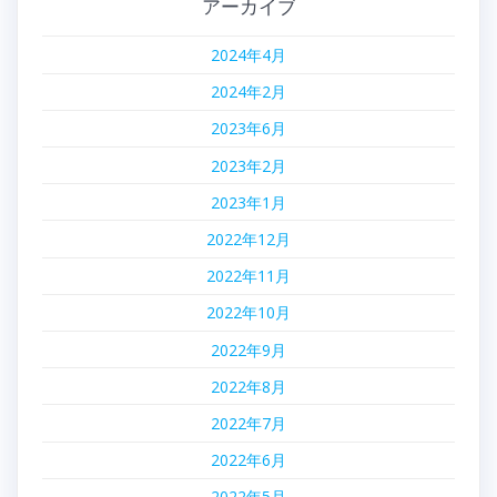
アーカイブ
ー
2024年4月
シ
2024年2月
ョ
2023年6月
ン
2023年2月
2023年1月
2022年12月
2022年11月
2022年10月
2022年9月
2022年8月
2022年7月
2022年6月
2022年5月