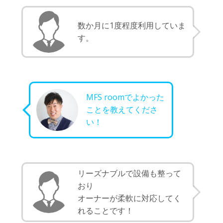
数か月に1度程度利用していま
す。
MFS roomでよかった
ことを教えてくださ
い！
リーズナブルで設備も整って
おり
オーナーが柔軟に対応してく
れることです！