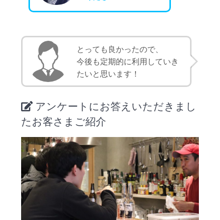
とっても良かったので、
今後も定期的に利用していき
たいと思います！
アンケートにお答えいただきまし
たお客さまご紹介