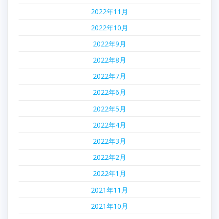
2022年11月
2022年10月
2022年9月
2022年8月
2022年7月
2022年6月
2022年5月
2022年4月
2022年3月
2022年2月
2022年1月
2021年11月
2021年10月