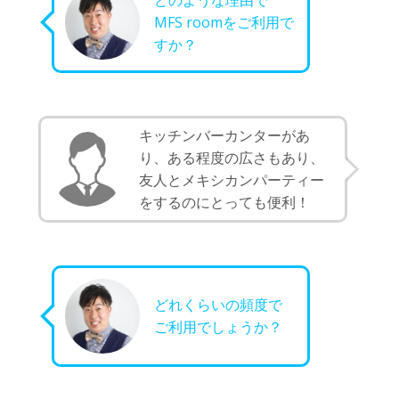
MFS roomをご利用で
すか？
キッチンバーカンターがあ
り、ある程度の広さもあり、
友人とメキシカンパーティー
をするのにとっても便利！
どれくらいの頻度で
ご利用でしょうか？