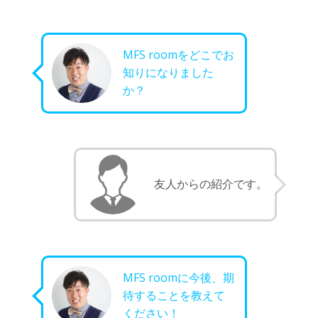
MFS roomをどこでお
知りになりました
か？
友人からの紹介です。
MFS roomに今後、期
待することを教えて
ください！