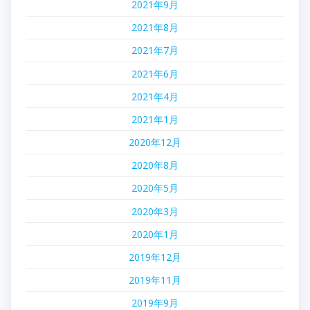
2021年9月
2021年8月
2021年7月
2021年6月
2021年4月
2021年1月
2020年12月
2020年8月
2020年5月
2020年3月
2020年1月
2019年12月
2019年11月
2019年9月