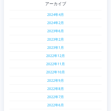
ー
アーカイブ
シ
2024年4月
ョ
2024年2月
ン
2023年6月
2023年2月
2023年1月
2022年12月
2022年11月
2022年10月
2022年9月
2022年8月
2022年7月
2022年6月