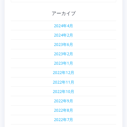
ゲ
索:
ー
アーカイブ
シ
2024年4月
ョ
2024年2月
ン
2023年6月
2023年2月
2023年1月
2022年12月
2022年11月
2022年10月
2022年9月
2022年8月
2022年7月