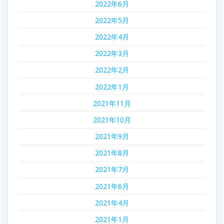
2022年6月
2022年5月
2022年4月
2022年3月
2022年2月
2022年1月
2021年11月
2021年10月
2021年9月
2021年8月
2021年7月
2021年6月
2021年4月
2021年1月