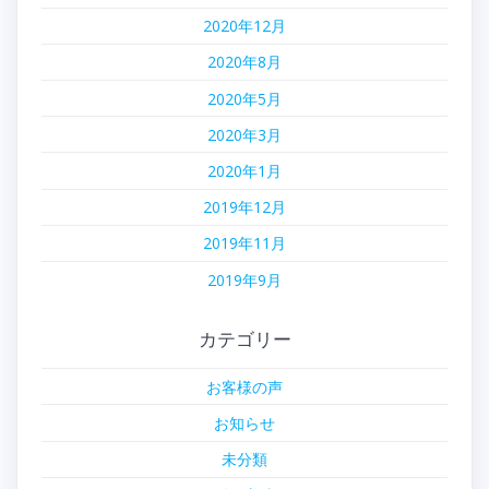
2020年12月
2020年8月
2020年5月
2020年3月
2020年1月
2019年12月
2019年11月
2019年9月
カテゴリー
お客様の声
お知らせ
未分類