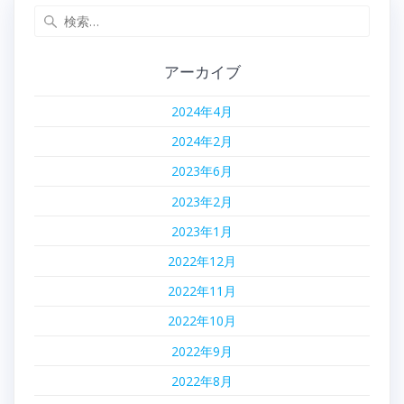
稿:
稿:
検
ビ
索:
ゲ
アーカイブ
ー
2024年4月
シ
2024年2月
ョ
2023年6月
2023年2月
ン
2023年1月
2022年12月
2022年11月
2022年10月
2022年9月
2022年8月