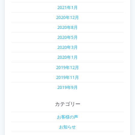
2021年1月
2020年12月
2020年8月
2020年5月
2020年3月
2020年1月
2019年12月
2019年11月
2019年9月
カテゴリー
お客様の声
お知らせ