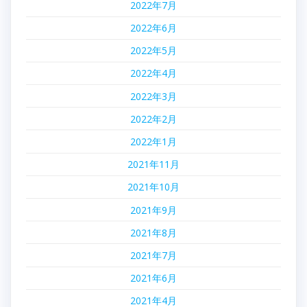
2022年7月
2022年6月
2022年5月
2022年4月
2022年3月
2022年2月
2022年1月
2021年11月
2021年10月
2021年9月
2021年8月
2021年7月
2021年6月
2021年4月