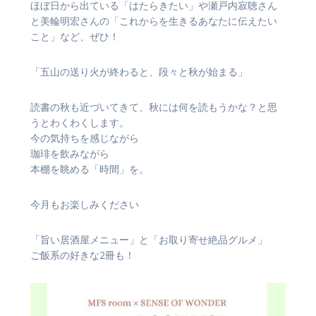
ほぼ日から出ている「はたらきたい」や瀬戸内寂聴さん
と美輪明宏さんの「これからを生きるあなたに伝えたい
こと」など、ぜひ！
「五山の送り火が終わると、段々と秋が始まる」
読書の秋も近づいてきて、秋には何を読もうかな？と思
うとわくわくします。
今の気持ちを感じながら
珈琲を飲みながら
本棚を眺める「時間」を。
今月もお楽しみください
「旨い居酒屋メニュー」と「お取り寄せ絶品グルメ」
ご飯系の好きな2冊も！