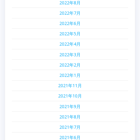
2022年8月
2022年7月
2022年6月
2022年5月
2022年4月
2022年3月
2022年2月
2022年1月
2021年11月
2021年10月
2021年9月
2021年8月
2021年7月
2021年6月