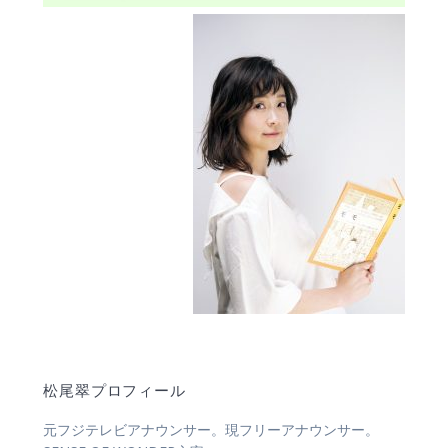
松尾翠プロフィール
元フジテレビアナウンサー。現フリーアナウンサー。