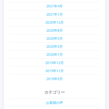
2021年4月
2021年1月
2020年12月
2020年8月
2020年5月
2020年3月
2020年1月
2019年12月
2019年11月
2019年9月
カテゴリー
お客様の声