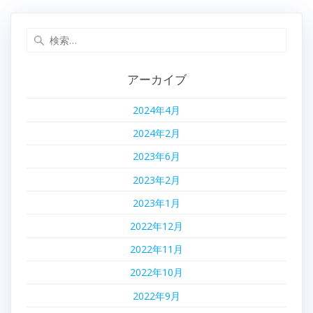
ナ
投
投
稿:
稿:
検
ビ
索:
ゲ
アーカイブ
ー
2024年4月
シ
2024年2月
ョ
2023年6月
2023年2月
ン
2023年1月
2022年12月
2022年11月
2022年10月
2022年9月