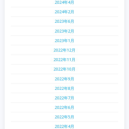
2024年4月
シ
2024年2月
ョ
2023年6月
ン
2023年2月
2023年1月
2022年12月
2022年11月
2022年10月
2022年9月
2022年8月
2022年7月
2022年6月
2022年5月
2022年4月