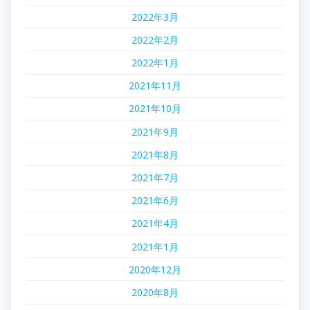
2022年3月
2022年2月
2022年1月
2021年11月
2021年10月
2021年9月
2021年8月
2021年7月
2021年6月
2021年4月
2021年1月
2020年12月
2020年8月