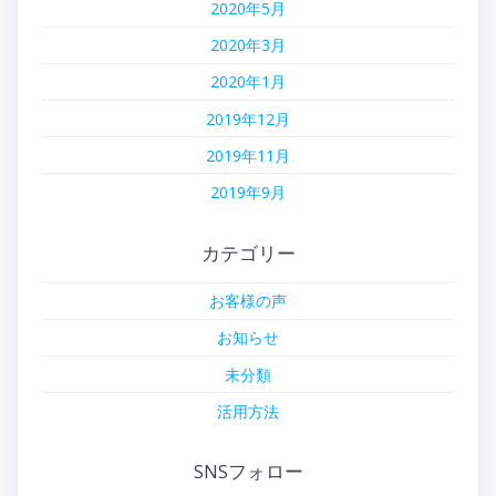
2020年5月
2020年3月
2020年1月
2019年12月
2019年11月
2019年9月
カテゴリー
お客様の声
お知らせ
未分類
活用方法
SNSフォロー