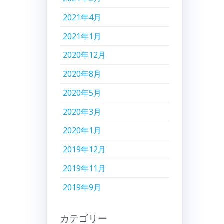
2021年4月
2021年1月
2020年12月
2020年8月
2020年5月
2020年3月
2020年1月
2019年12月
2019年11月
2019年9月
カテゴリー