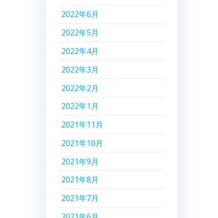
2022年6月
2022年5月
2022年4月
2022年3月
2022年2月
2022年1月
2021年11月
2021年10月
2021年9月
2021年8月
2021年7月
2021年6月