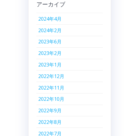
アーカイブ
2024年4月
し
2024年2月
2023年6月
2023年2月
2023年1月
2022年12月
2022年11月
2022年10月
2022年9月
2022年8月
2022年7月