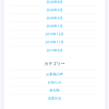
2020年8月
2020年5月
2020年3月
2020年1月
2019年12月
2019年11月
2019年9月
カテゴリー
お客様の声
お知らせ
未分類
活用方法