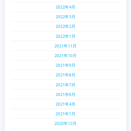
2022年4月
2022年3月
2022年2月
2022年1月
2021年11月
2021年10月
2021年9月
2021年8月
2021年7月
2021年6月
2021年4月
2021年1月
2020年12月