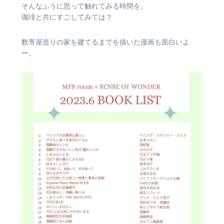
そんなふうに思って触れてみる時間を。
珈琲と共にすごしてみては？
数寄屋造りの家を建てるまでを描いた漫画も面白いよ
ー。