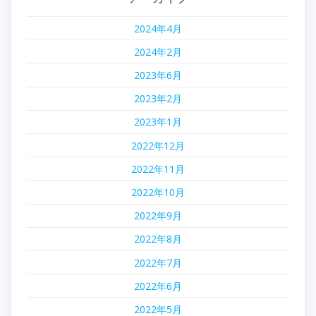
ョ
2024年4月
ン
2024年2月
2023年6月
2023年2月
2023年1月
2022年12月
2022年11月
2022年10月
2022年9月
2022年8月
2022年7月
2022年6月
2022年5月