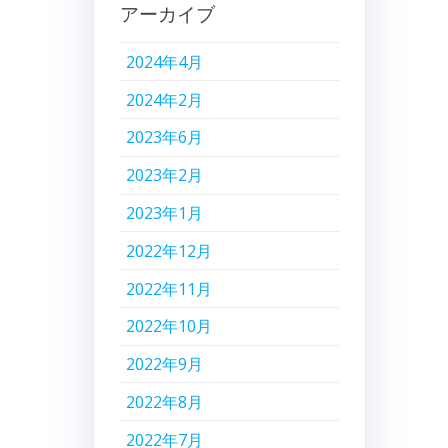
アーカイブ
2024年4月
2024年2月
2023年6月
2023年2月
2023年1月
2022年12月
2022年11月
2022年10月
2022年9月
2022年8月
2022年7月