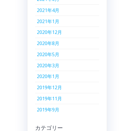
2021年4月
2021年1月
2020年12月
2020年8月
2020年5月
2020年3月
2020年1月
2019年12月
2019年11月
2019年9月
カテゴリー