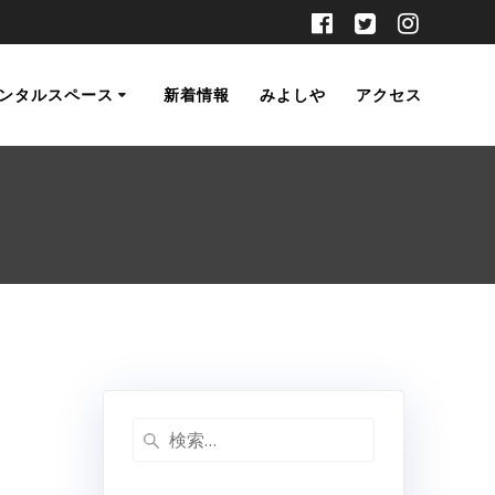
ンタルスペース
新着情報
みよしや
アクセス
検
索: