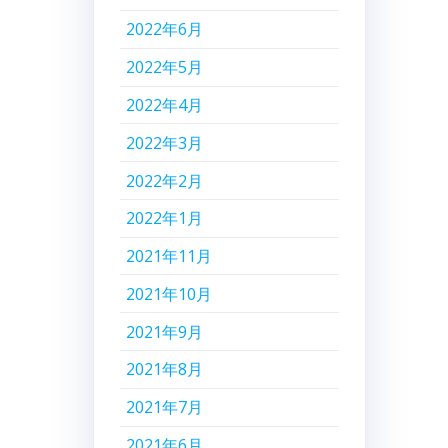
2022年6月
2022年5月
2022年4月
2022年3月
2022年2月
2022年1月
2021年11月
2021年10月
2021年9月
2021年8月
2021年7月
2021年6月