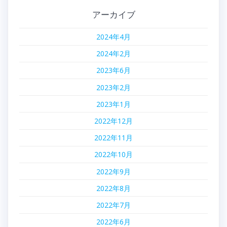
ゲ
アーカイブ
ー
2024年4月
シ
2024年2月
ョ
2023年6月
ン
2023年2月
2023年1月
2022年12月
2022年11月
2022年10月
2022年9月
2022年8月
2022年7月
2022年6月