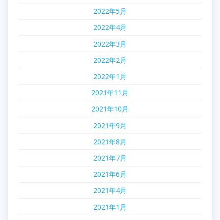
2022年5月
2022年4月
2022年3月
2022年2月
2022年1月
2021年11月
2021年10月
2021年9月
2021年8月
2021年7月
2021年6月
2021年4月
2021年1月