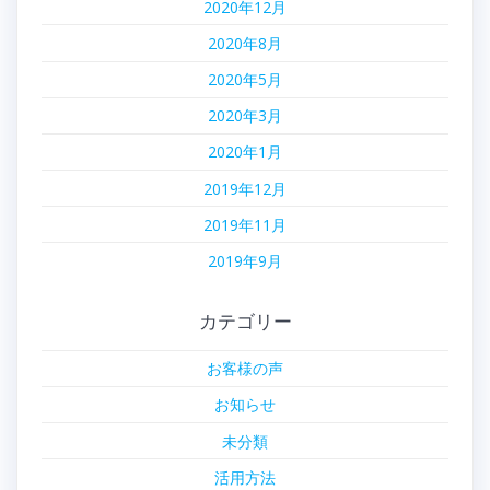
2020年12月
2020年8月
2020年5月
2020年3月
2020年1月
2019年12月
2019年11月
2019年9月
カテゴリー
お客様の声
お知らせ
未分類
活用方法