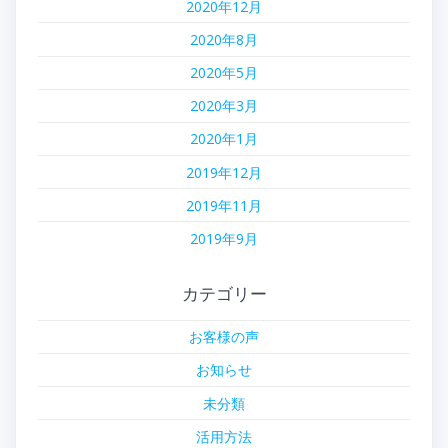
2020年12月
2020年8月
2020年5月
2020年3月
2020年1月
2019年12月
2019年11月
2019年9月
カテゴリー
お客様の声
お知らせ
未分類
活用方法