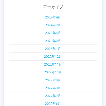
ゲ
アーカイブ
ー
2024年4月
シ
2024年2月
ョ
2023年6月
ン
2023年2月
2023年1月
2022年12月
2022年11月
2022年10月
2022年9月
2022年8月
2022年7月
2022年6月