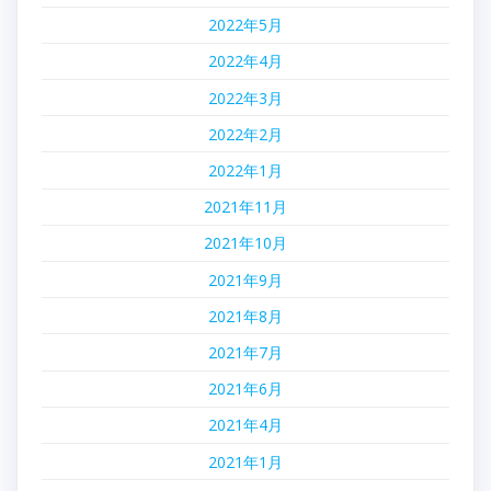
2022年5月
2022年4月
2022年3月
2022年2月
2022年1月
2021年11月
2021年10月
2021年9月
2021年8月
2021年7月
2021年6月
2021年4月
2021年1月