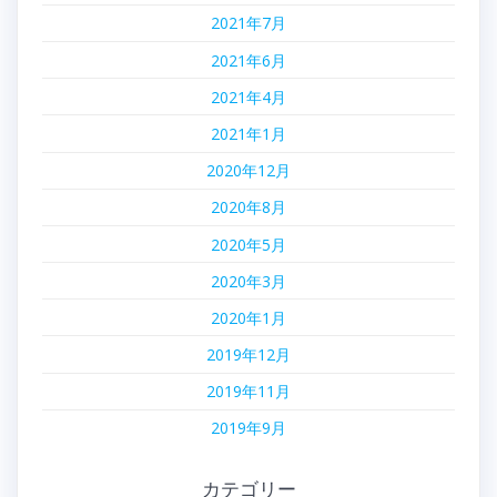
2021年7月
2021年6月
2021年4月
2021年1月
2020年12月
2020年8月
2020年5月
2020年3月
2020年1月
2019年12月
2019年11月
2019年9月
カテゴリー