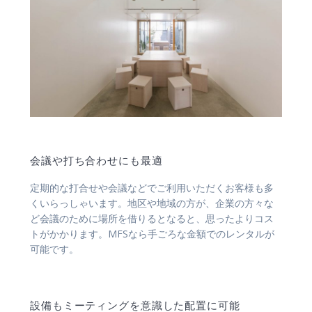
会議や打ち合わせにも最適
定期的な打合せや会議などでご利用いただくお客様も多
くいらっしゃいます。地区や地域の方が、企業の方々な
ど会議のために場所を借りるとなると、思ったよりコス
トがかかります。MFSなら手ごろな金額でのレンタルが
可能です。
設備もミーティングを意識した配置に可能