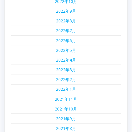
2022年10月
2022年9月
2022年8月
2022年7月
2022年6月
2022年5月
2022年4月
2022年3月
2022年2月
2022年1月
2021年11月
2021年10月
2021年9月
2021年8月