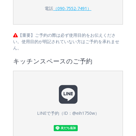
電話
（090-7552-7491）
【重要】ご予約の際は必ず使用目的をお伝えくださ
い。使用目的が明記されていない方はご予約を承れませ
ん。
キッチンスペースのご予約
LINEで予約（ID：@eih1750w）