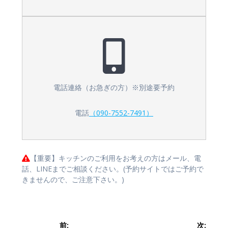
電話連絡（お急ぎの方）※別途要予約
電話
（090-7552-7491）
【重要】キッチンのご利用をお考えの方はメール、電
話、LINEまでご相談ください。(予約サイトではご予約で
きませんので、ご注意下さい。)
投
前:
次: