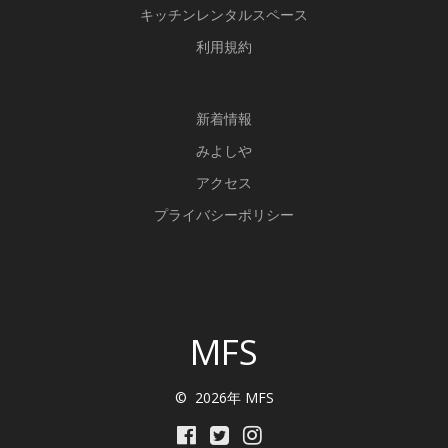
キッチンレンタルスペース
利用規約
新
着情報
みよしや
アクセス
プライバシーポリシー
MFS
© 2026年 MFS