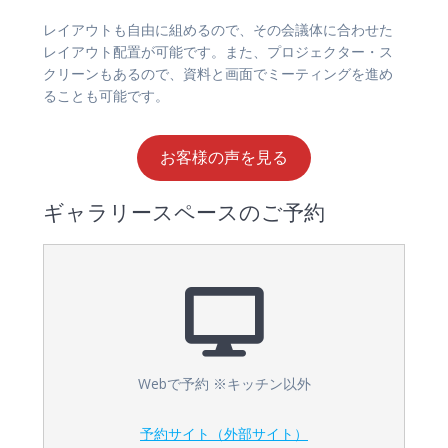
レイアウトも自由に組めるので、その会議体に合わせた
レイアウト配置が可能です。また、プロジェクター・ス
クリーンもあるので、資料と画面でミーティングを進め
ることも可能です。
お客様の声を見る
ギャラリースペースのご予約
Webで予約 ※キッチン以外
予約サイト（外部サイト）