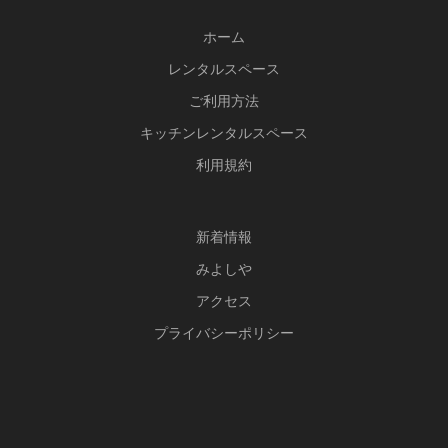
ホーム
レンタルスペース
ご利用方法
キッチンレンタルスペース
利用規約
新
着情報
みよしや
アクセス
プライバシーポリシー