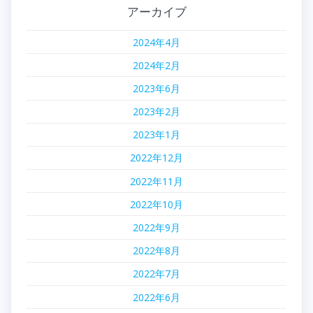
ゲ
アーカイブ
ー
2024年4月
シ
2024年2月
ョ
2023年6月
2023年2月
ン
2023年1月
2022年12月
2022年11月
2022年10月
2022年9月
2022年8月
2022年7月
2022年6月