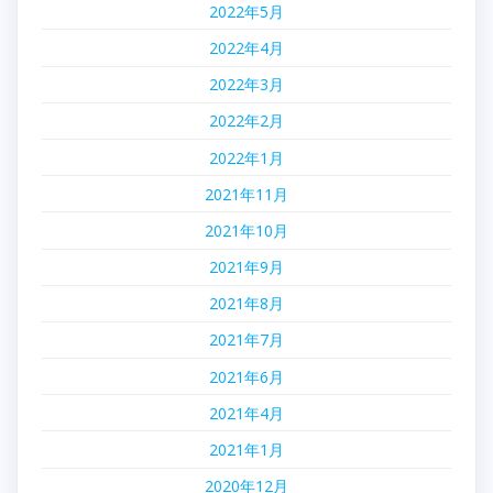
2022年5月
2022年4月
2022年3月
2022年2月
2022年1月
2021年11月
2021年10月
2021年9月
2021年8月
2021年7月
2021年6月
2021年4月
2021年1月
2020年12月