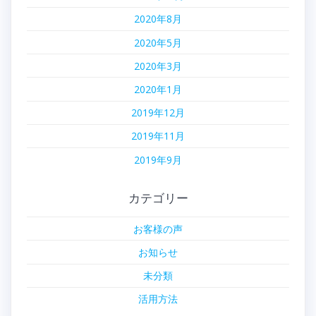
2020年8月
2020年5月
2020年3月
2020年1月
2019年12月
2019年11月
2019年9月
カテゴリー
お客様の声
お知らせ
未分類
活用方法