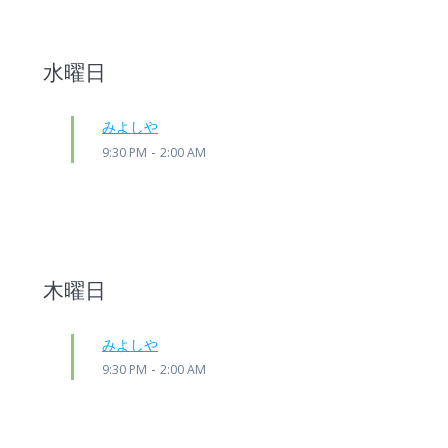
水曜日
みよしや
-
9:30 PM
2:00 AM
木曜日
みよしや
-
9:30 PM
2:00 AM