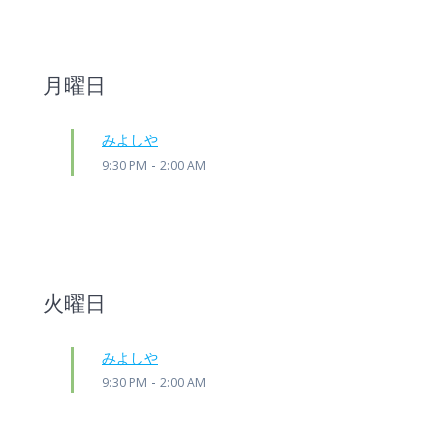
月曜日
みよしや
-
9:30 PM
2:00 AM
火曜日
みよしや
-
9:30 PM
2:00 AM