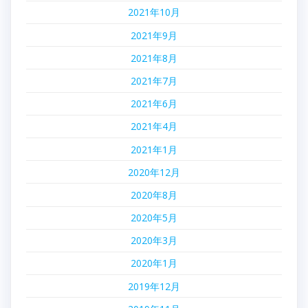
2021年10月
2021年9月
2021年8月
2021年7月
2021年6月
2021年4月
2021年1月
2020年12月
2020年8月
2020年5月
2020年3月
2020年1月
2019年12月