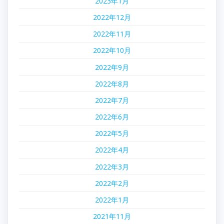
2023年1月
2022年12月
2022年11月
2022年10月
2022年9月
2022年8月
2022年7月
2022年6月
2022年5月
2022年4月
2022年3月
2022年2月
2022年1月
2021年11月