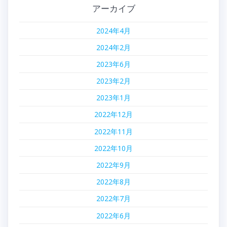
ゲ
アーカイブ
ー
2024年4月
シ
2024年2月
ョ
2023年6月
2023年2月
ン
2023年1月
2022年12月
2022年11月
2022年10月
2022年9月
2022年8月
2022年7月
2022年6月