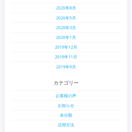
2020年8月
2020年5月
2020年3月
2020年1月
2019年12月
2019年11月
2019年9月
カテゴリー
お客様の声
お知らせ
未分類
活用方法