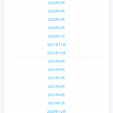
2022年5月
2022年4月
2022年3月
2022年2月
2022年1月
2021年11月
2021年10月
2021年9月
2021年8月
2021年7月
2021年6月
2021年4月
2021年1月
2020年12月