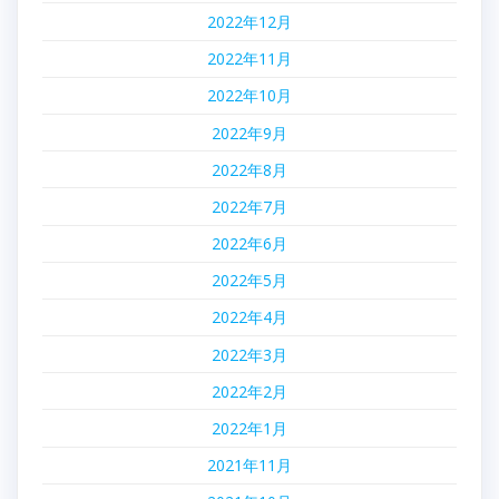
2022年12月
2022年11月
2022年10月
2022年9月
2022年8月
2022年7月
2022年6月
2022年5月
2022年4月
2022年3月
2022年2月
2022年1月
2021年11月