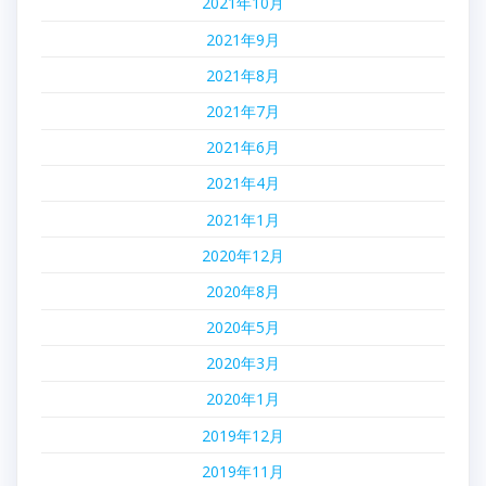
2021年10月
2021年9月
2021年8月
2021年7月
2021年6月
2021年4月
2021年1月
2020年12月
2020年8月
2020年5月
2020年3月
2020年1月
2019年12月
2019年11月