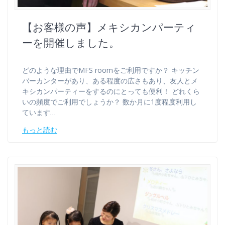
【お客様の声】メキシカンパーティ
ーを開催しました。
どのような理由でMFS roomをご利用ですか？ キッチン
バーカンターがあり、ある程度の広さもあり、友人とメ
キシカンパーティーをするのにとっても便利！ どれくら
いの頻度でご利用でしょうか？ 数か月に1度程度利用し
ています…
もっと読む