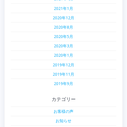
2021年1月
2020年12月
2020年8月
2020年5月
2020年3月
2020年1月
2019年12月
2019年11月
2019年9月
カテゴリー
お客様の声
お知らせ