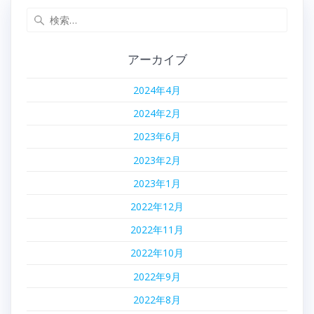
検
索:
アーカイブ
2024年4月
2024年2月
2023年6月
2023年2月
2023年1月
2022年12月
2022年11月
2022年10月
2022年9月
2022年8月