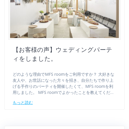
【お客様の声】ウェディングパーテ
ィをしました。
どのような理由でMFS roomをご利用ですか？ 大好きな
友人や、お世話になった方々を招き、自分たちで作り上
げる手作りのパーティを開催したくて、MFS roomを利
用しました。 MFS roomでよかったことを教えてくだ…
もっと読む