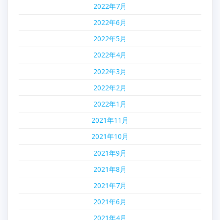
2022年7月
2022年6月
2022年5月
2022年4月
2022年3月
2022年2月
2022年1月
2021年11月
2021年10月
2021年9月
2021年8月
2021年7月
2021年6月
2021年4月