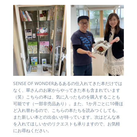
SENSE OF WONDERあるあるの仕入れてきた本だけでは
なく、翠さんのお家からやってきた本も含まれています
（笑）こちらの本は、気に入ったものを購入することも
可能です（一部非売品あり）。また、1か月ごとに10冊ほ
ど入れ替わるので、こちらの本たちを読みつくしても、
また新しい本との出会いが待っています。次はどんな本
を入れてほしいかのリクエストも承りますので、お気軽
にお尋ねください。