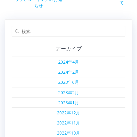
の
て
ナ
投
らせ
投
稿:
稿:
ビ
検
ゲ
索:
ー
アーカイブ
シ
2024年4月
ョ
2024年2月
ン
2023年6月
2023年2月
2023年1月
2022年12月
2022年11月
2022年10月