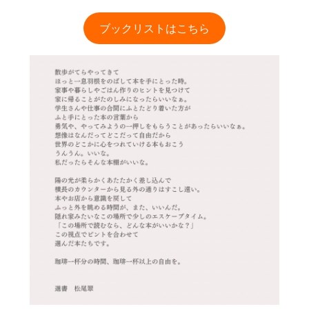
ブックリストはこちら