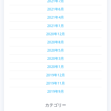
2021年7月
2021年6月
2021年4月
2021年1月
2020年12月
2020年8月
2020年5月
2020年3月
2020年1月
2019年12月
2019年11月
2019年9月
カテゴリー