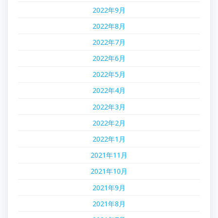
2022年9月
2022年8月
2022年7月
2022年6月
2022年5月
2022年4月
2022年3月
2022年2月
2022年1月
2021年11月
2021年10月
2021年9月
2021年8月