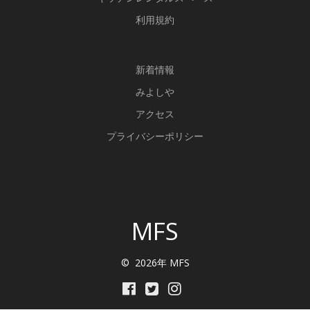
利用規約
新
着情報
みよしや
アクセス
プライバシーポリシー
MFS
© 2026年 MFS