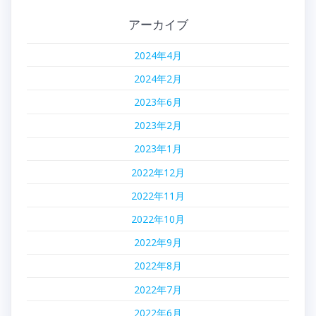
ゲ
アーカイブ
ー
2024年4月
シ
2024年2月
ョ
2023年6月
2023年2月
ン
2023年1月
2022年12月
2022年11月
2022年10月
2022年9月
2022年8月
2022年7月
2022年6月