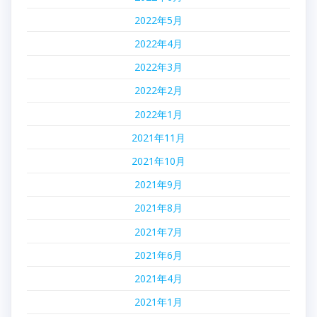
2022年5月
2022年4月
2022年3月
2022年2月
2022年1月
2021年11月
2021年10月
2021年9月
2021年8月
2021年7月
2021年6月
2021年4月
2021年1月