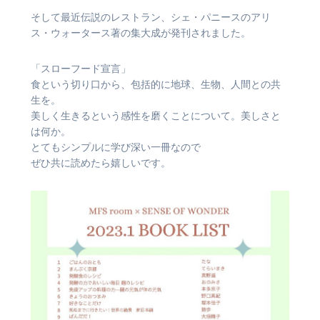
そして最近伝説のレストラン、シェ・パニースのアリ
ス・ウォータース著の集大成が発刊されました。
「スローフード宣言」
食という切り口から、包括的に地球、生物、人間との共
生を。
美しく生きるという感性を磨くことについて。美しさと
は何か。
とてもシンプルに学び深い一冊なので
ぜひ共に読めたら嬉しいです。