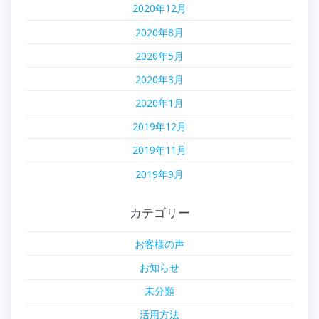
2020年12月
2020年8月
2020年5月
2020年3月
2020年1月
2019年12月
2019年11月
2019年9月
カテゴリー
お客様の声
お知らせ
未分類
活用方法