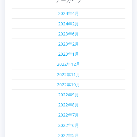
アーカイブ
2024年4月
2024年2月
2023年6月
2023年2月
2023年1月
2022年12月
2022年11月
2022年10月
2022年9月
2022年8月
2022年7月
2022年6月
2022年5月