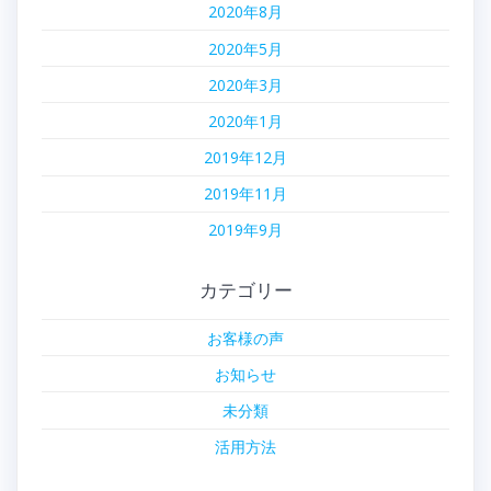
2020年8月
2020年5月
2020年3月
2020年1月
2019年12月
2019年11月
2019年9月
カテゴリー
お客様の声
お知らせ
未分類
活用方法