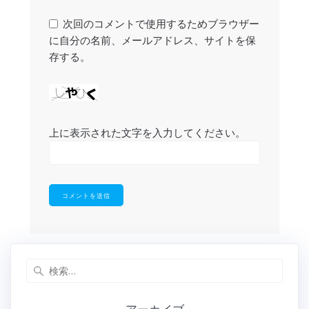
次回のコメントで使用するためブラウザー
に自分の名前、メールアドレス、サイトを保
存する。
上に表示された文字を入力してください。
検
索: