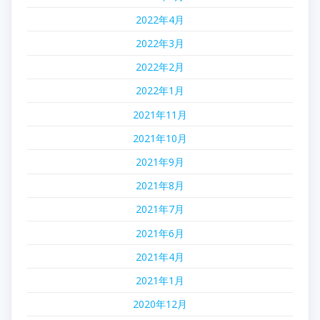
2022年4月
2022年3月
2022年2月
2022年1月
2021年11月
2021年10月
2021年9月
2021年8月
2021年7月
2021年6月
2021年4月
2021年1月
2020年12月