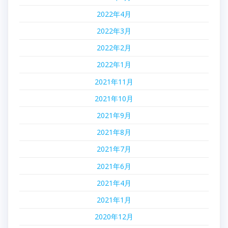
2022年4月
2022年3月
2022年2月
2022年1月
2021年11月
2021年10月
2021年9月
2021年8月
2021年7月
2021年6月
2021年4月
2021年1月
2020年12月