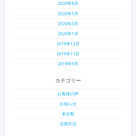
2020年8月
2020年5月
2020年3月
2020年1月
2019年12月
2019年11月
2019年9月
カテゴリー
お客様の声
お知らせ
未分類
活用方法