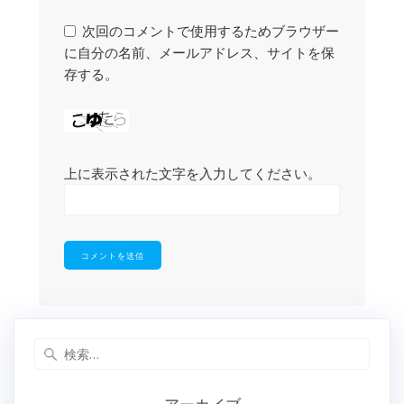
次回のコメントで使用するためブラウザー
に自分の名前、メールアドレス、サイトを保
存する。
上に表示された文字を入力してください。
検
索: