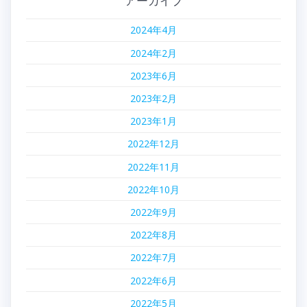
アーカイブ
2024年4月
2024年2月
2023年6月
2023年2月
2023年1月
2022年12月
2022年11月
2022年10月
2022年9月
2022年8月
2022年7月
2022年6月
2022年5月