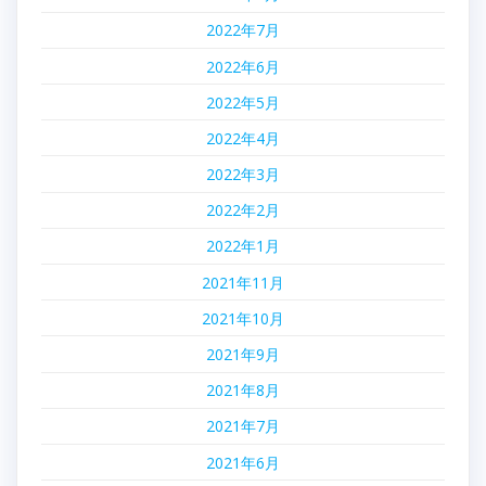
2022年7月
2022年6月
2022年5月
2022年4月
2022年3月
2022年2月
2022年1月
2021年11月
2021年10月
2021年9月
2021年8月
2021年7月
2021年6月