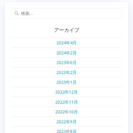
検
索:
アーカイブ
2024年4月
2024年2月
2023年6月
2023年2月
2023年1月
2022年12月
2022年11月
2022年10月
2022年9月
2022年8月