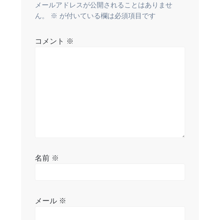
ー
メールアドレスが公開されることはありませ
ん。
※
が付いている欄は必須項目です
シ
コメント
※
ョ
ン
名前
※
メール
※