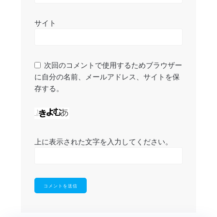
サイト
次回のコメントで使用するためブラウザー
に自分の名前、メールアドレス、サイトを保
存する。
上に表示された文字を入力してください。