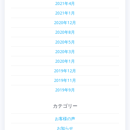
2021年4月
2021年1月
2020年12月
2020年8月
2020年5月
2020年3月
2020年1月
2019年12月
2019年11月
2019年9月
カテゴリー
お客様の声
お知らせ