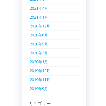
2021年4月
2021年1月
2020年12月
2020年8月
2020年5月
2020年3月
2020年1月
2019年12月
2019年11月
2019年9月
カテゴリー