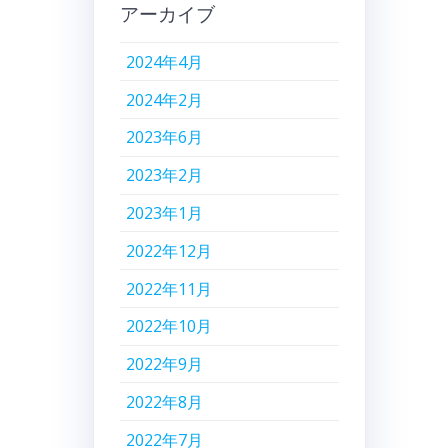
アーカイブ
2024年4月
2024年2月
2023年6月
2023年2月
2023年1月
2022年12月
2022年11月
2022年10月
2022年9月
2022年8月
2022年7月