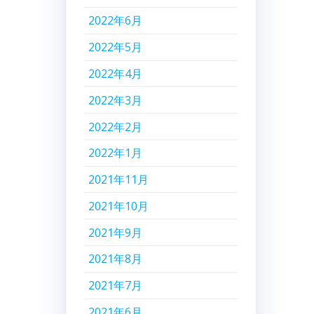
2022年6月
2022年5月
2022年4月
2022年3月
2022年2月
2022年1月
2021年11月
2021年10月
2021年9月
2021年8月
2021年7月
2021年6月