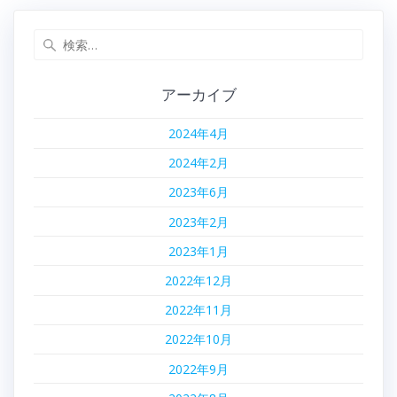
ナ
投
稿:
検
ビ
索:
ゲ
アーカイブ
ー
2024年4月
シ
2024年2月
ョ
2023年6月
2023年2月
ン
2023年1月
2022年12月
2022年11月
2022年10月
2022年9月