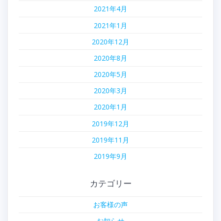
2021年4月
2021年1月
2020年12月
2020年8月
2020年5月
2020年3月
2020年1月
2019年12月
2019年11月
2019年9月
カテゴリー
お客様の声
お知らせ