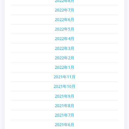
2022年8月
2022年7月
2022年6月
2022年5月
2022年4月
2022年3月
2022年2月
2022年1月
2021年11月
2021年10月
2021年9月
2021年8月
2021年7月
2021年6月