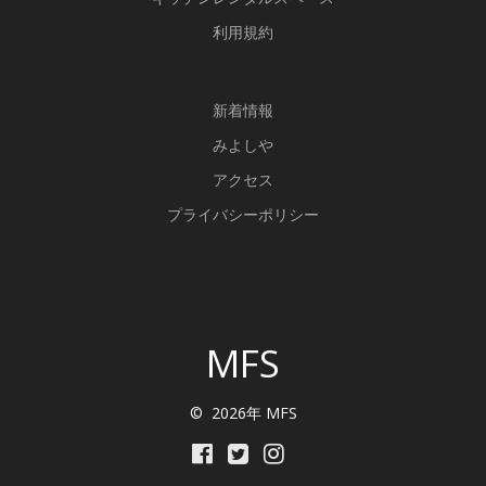
利用規約
新
着情報
みよしや
アクセス
プライバシーポリシー
MFS
© 2026年 MFS