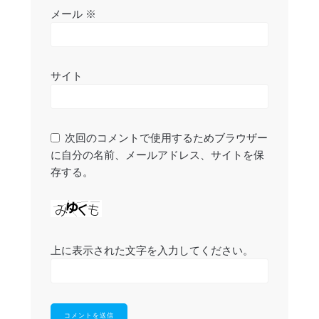
メール
※
サイト
次回のコメントで使用するためブラウザー
に自分の名前、メールアドレス、サイトを保
存する。
上に表示された文字を入力してください。