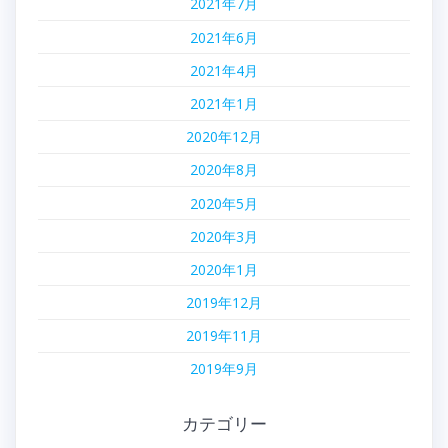
2021年7月
2021年6月
2021年4月
2021年1月
2020年12月
2020年8月
2020年5月
2020年3月
2020年1月
2019年12月
2019年11月
2019年9月
カテゴリー