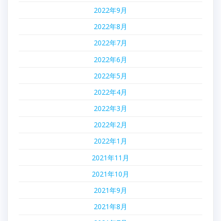
2022年9月
2022年8月
2022年7月
2022年6月
2022年5月
2022年4月
2022年3月
2022年2月
2022年1月
2021年11月
2021年10月
2021年9月
2021年8月