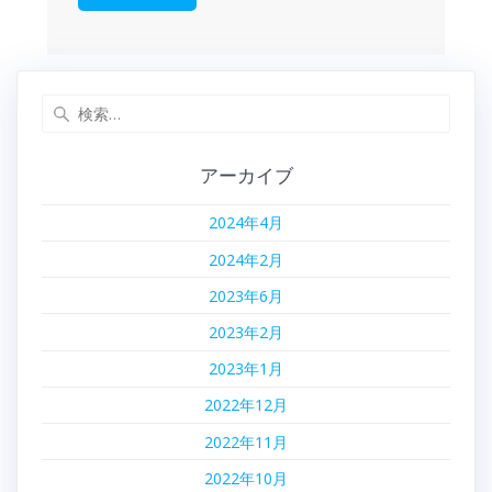
検
索:
アーカイブ
2024年4月
2024年2月
2023年6月
2023年2月
2023年1月
2022年12月
2022年11月
2022年10月