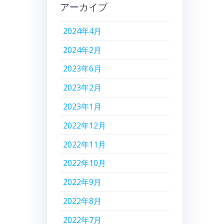
アーカイブ
2024年4月
2024年2月
2023年6月
2023年2月
2023年1月
2022年12月
2022年11月
2022年10月
2022年9月
2022年8月
2022年7月