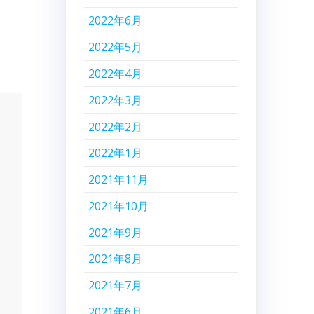
2022年6月
2022年5月
2022年4月
2022年3月
2022年2月
2022年1月
2021年11月
2021年10月
2021年9月
2021年8月
2021年7月
2021年6月