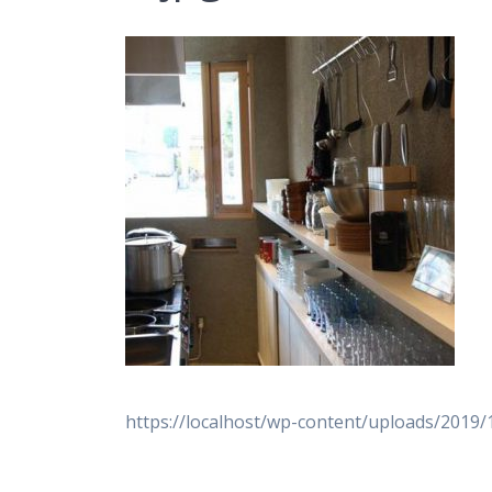
https://localhost/wp-content/uploads/2019