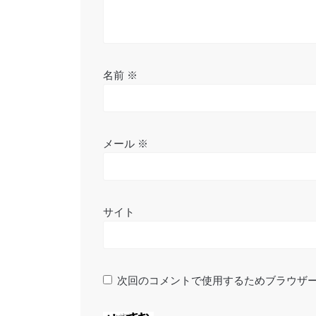
名前
※
メール
※
サイト
次回のコメントで使用するためブラウザ