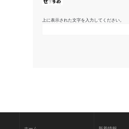
上に表示された文字を入力してください。
ホーム
新
着情報