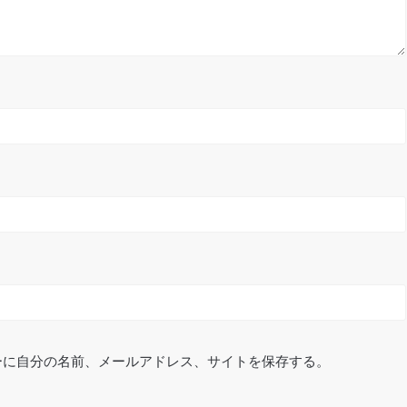
ーに自分の名前、メールアドレス、サイトを保存する。