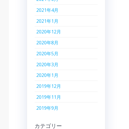
2021年4月
2021年1月
2020年12月
2020年8月
2020年5月
2020年3月
2020年1月
2019年12月
2019年11月
2019年9月
カテゴリー