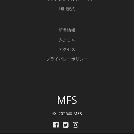
利用規約
新
着情報
みよしや
アクセス
プライバシーポリシー
MFS
© 2026年 MFS