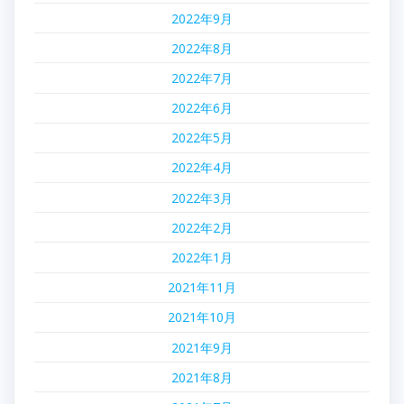
2022年9月
2022年8月
2022年7月
2022年6月
2022年5月
2022年4月
2022年3月
2022年2月
2022年1月
2021年11月
2021年10月
2021年9月
2021年8月