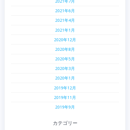
2021年7月
2021年6月
2021年4月
2021年1月
2020年12月
2020年8月
2020年5月
2020年3月
2020年1月
2019年12月
2019年11月
2019年9月
カテゴリー