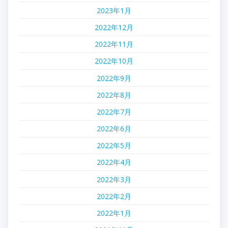
ン
2023年1月
2022年12月
2022年11月
2022年10月
2022年9月
2022年8月
2022年7月
2022年6月
2022年5月
2022年4月
2022年3月
2022年2月
2022年1月