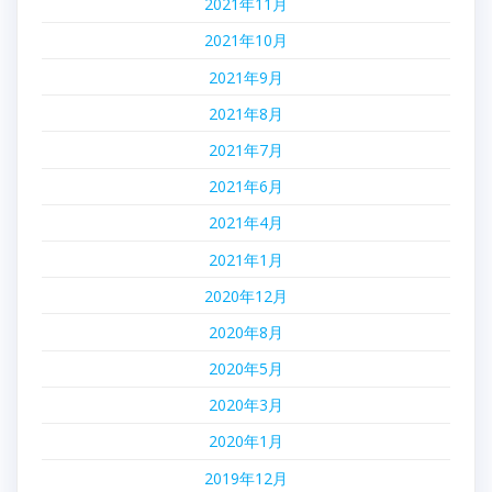
2021年11月
2021年10月
2021年9月
2021年8月
2021年7月
2021年6月
2021年4月
2021年1月
2020年12月
2020年8月
2020年5月
2020年3月
2020年1月
2019年12月