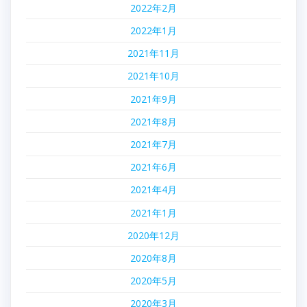
2022年2月
2022年1月
2021年11月
2021年10月
2021年9月
2021年8月
2021年7月
2021年6月
2021年4月
2021年1月
2020年12月
2020年8月
2020年5月
2020年3月