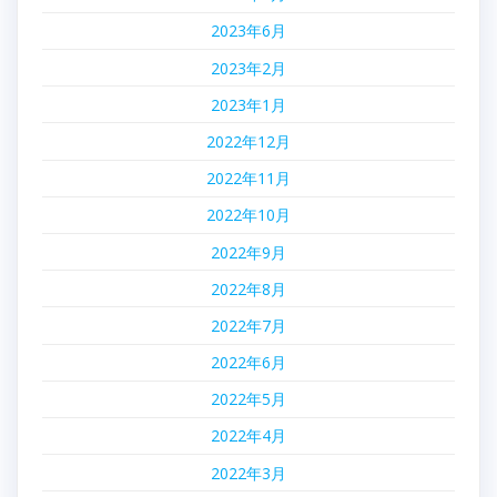
ョ
2023年6月
2023年2月
ン
2023年1月
2022年12月
2022年11月
2022年10月
2022年9月
2022年8月
2022年7月
2022年6月
2022年5月
2022年4月
2022年3月