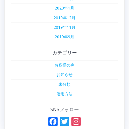
2020年1月
2019年12月
2019年11月
2019年9月
カテゴリー
お客様の声
お知らせ
未分類
活用方法
SNSフォロー
F
T
In